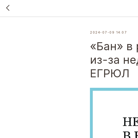
2024-07-09 14:07
«Бан» в
из-за н
ЕГРЮЛ